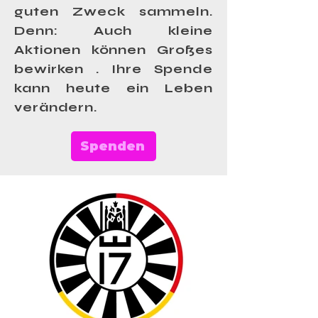
guten Zweck sammeln.
Denn: Auch kleine
Aktionen können Großes
bewirken . Ihre Spende
kann heute ein Leben
verändern.
Spenden