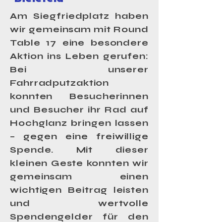
Am Siegfriedplatz haben
wir gemeinsam mit Round
Table 17 eine besondere
Aktion ins Leben gerufen:
Bei unserer
Fahrradputzaktion
konnten Besucherinnen
und Besucher ihr Rad auf
Hochglanz bringen lassen
– gegen eine freiwillige
Spende. Mit dieser
kleinen Geste konnten wir
gemeinsam einen
wichtigen Beitrag leisten
und wertvolle
Spendengelder für den